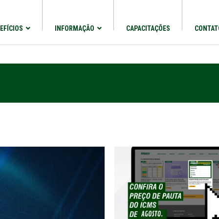
EFÍCIOS
INFORMAÇÃO
CAPACITAÇÕES
CONTAT