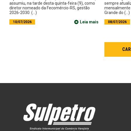
assumiu, na tarde desta quinta-feira (9), como
sempre atuali
diretor nomeado da Fecomércio-RS, gestão
mensalmente o
2026-2030. (...)
Grande do (...)
Leia mais
10/07/2026
08/07/2026
CAR