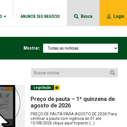
Busca
Login
O
ANUNCIE SEU NEGÓCIO
Mostrar:
Legislação
Preço de pauta – 1ª quinzena de
agosto de 2026
PREÇO DE PAUTA PARA AGOSTO DE 2026! Para
verificar a pauta com vigência de 01 até
15/08/2026 clique aqui! Impacto (...)