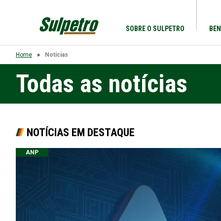
SOBRE O SULPETRO
BEN
Home
Notícias
Todas as notícias
NOTÍCIAS EM DESTAQUE
ANP