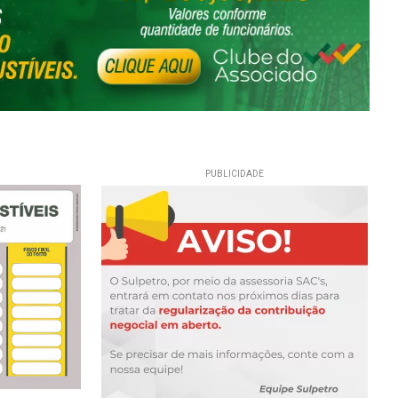
PUBLICIDADE