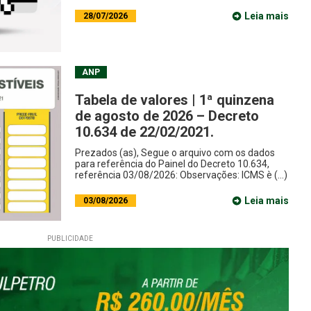
Leia mais
28/07/2026
ANP
Tabela de valores | 1ª quinzena
de agosto de 2026 – Decreto
10.634 de 22/02/2021.
Prezados (as), Segue o arquivo com os dados
para referência do Painel do Decreto 10.634,
referência 03/08/2026: Observações: ICMS è (...)
Leia mais
03/08/2026
PUBLICIDADE