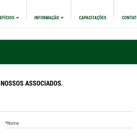
EFÍCIOS
INFORMAÇÃO
CAPACITAÇÕES
CONTAT
 NOSSOS ASSOCIADOS.
*Nome