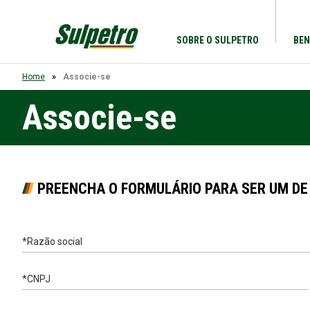
SOBRE O SULPETRO
BEN
Home
Associe-se
Associe-se
PREENCHA O FORMULÁRIO PARA SER UM DE
*Razão social
*CNPJ