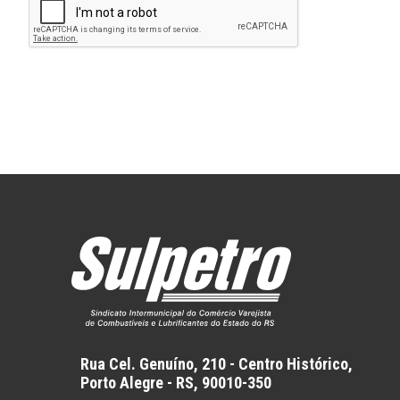
Rua Cel. Genuíno, 210 - Centro Histórico,
Porto Alegre - RS,
90010-350