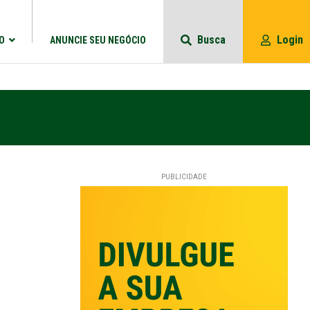
Busca
Login
O
ANUNCIE SEU NEGÓCIO
PUBLICIDADE