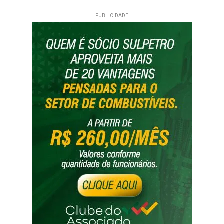
PUBLICIDADE