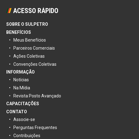
ACESSO RÁPIDO
SOBRE O SULPETRO
BENEFÍCIOS
Meus Benefícios
Parceiros Comerciais
Ações Coletivas
Convenções Coletivas
INFORMAÇÃO
Notícias
Na Mídia
Revista Posto Avançado
CAPACITAÇÕES
CONTATO
Associe-se
Perguntas Frequentes
Contribuições