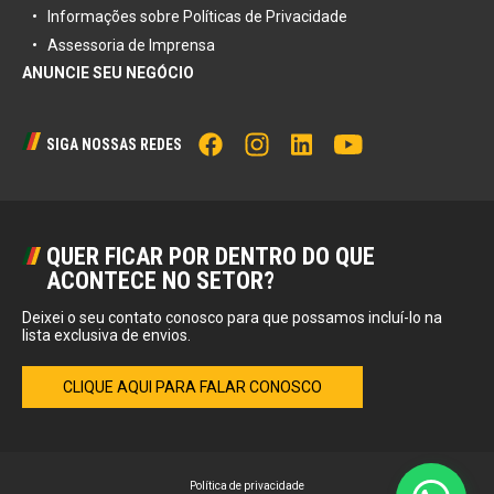
Informações sobre Políticas de Privacidade
Assessoria de Imprensa
ANUNCIE SEU NEGÓCIO
SIGA NOSSAS REDES
QUER FICAR POR DENTRO DO QUE
ACONTECE NO SETOR?
Deixei o seu contato conosco para que possamos incluí-lo na
lista exclusiva de envios.
CLIQUE AQUI PARA FALAR CONOSCO
Política de privacidade