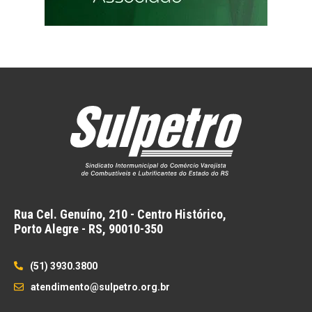
Rua Cel. Genuíno, 210 - Centro Histórico,
Porto Alegre - RS,
90010-350
(51) 3930.3800
atendimento@sulpetro.org.br