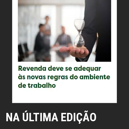
NA ÚLTIMA EDIÇÃO