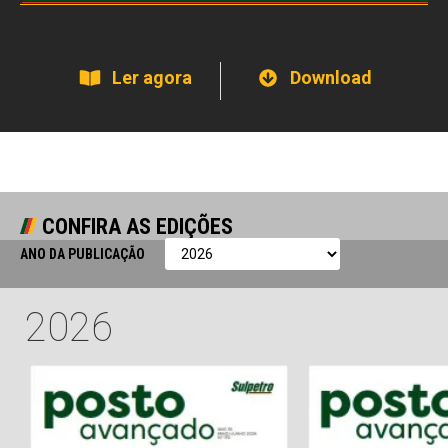
Ler agora
Download
CONFIRA AS EDIÇÕES
ANO DA PUBLICAÇÃO
2026