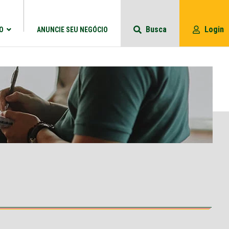
Busca
Login
O
ANUNCIE SEU NEGÓCIO