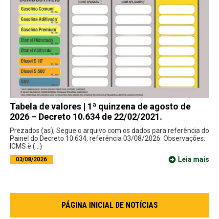
Tabela de valores | 1ª quinzena de agosto de
2026 – Decreto 10.634 de 22/02/2021.
Prezados (as), Segue o arquivo com os dados para referência do
Painel do Decreto 10.634, referência 03/08/2026: Observações:
ICMS è (...)
Leia mais
03/08/2026
PÁGINA INICIAL DE NOTÍCIAS