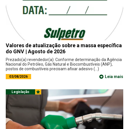
Valores de atualização sobre a massa específica
do GNV | Agosto de 2026
Prezado(a) revendedor(a): Conforme determinação da Agência
Nacional do Petróleo, Gás Natural e Biocombustíveis (ANP),
postos de combustíveis precisam afixar adesivo (...)
Leia mais
03/08/2026
Legislação