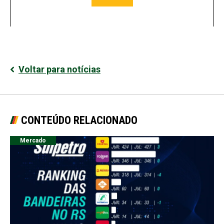
Voltar para notícias
CONTEÚDO RELACIONADO
Mercado