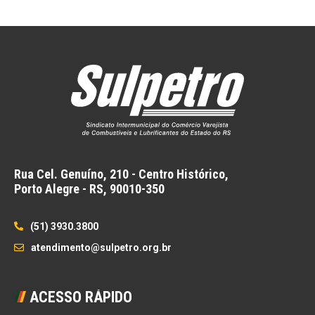
Rua Cel. Genuíno, 210 - Centro Histórico,
Porto Alegre - RS,
90010-350
(51) 3930.3800
atendimento@sulpetro.org.br
ACESSO RÁPIDO