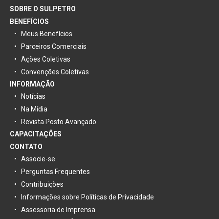
SOBRE O SULPETRO
BENEFÍCIOS
Meus Benefícios
Parceiros Comerciais
Ações Coletivas
Convenções Coletivas
INFORMAÇÃO
Notícias
Na Mídia
Revista Posto Avançado
CAPACITAÇÕES
CONTATO
Associe-se
Perguntas Frequentes
Contribuições
Informações sobre Políticas de Privacidade
Assessoria de Imprensa