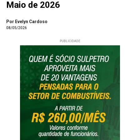
Maio de 2026
Por Evelyn Cardoso
08/05/2026
PUBLICIDADE