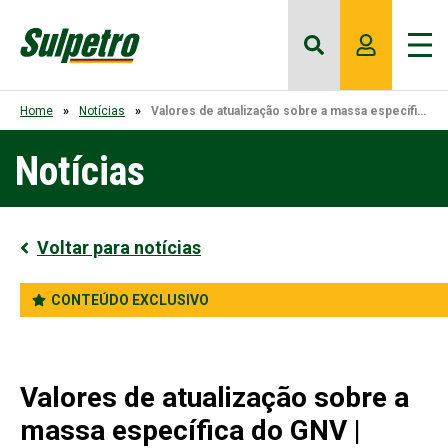
Home
Notícias
Valores de atualização sobre a massa específica do GNV | Maio de 2026
Notícias
Voltar para notícias
CONTEÚDO EXCLUSIVO
Valores de atualização sobre a
massa específica do GNV |