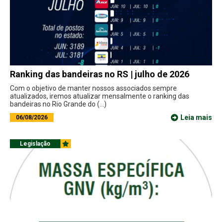
Ranking das bandeiras no RS | julho de 2026
Com o objetivo de manter nossos associados sempre
atualizados, iremos atualizar mensalmente o ranking das
bandeiras no Rio Grande do (...)
Leia mais
06/08/2026
Legislação