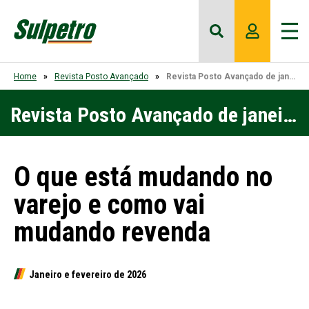
Home
Revista Posto Avançado
Revista Posto Avançado de janeiro e fevereiro de 2026
Revista Posto Avançado de janeiro e fevereiro de 2026
O que está mudando no
varejo e como vai
mudando revenda
Janeiro e fevereiro de 2026