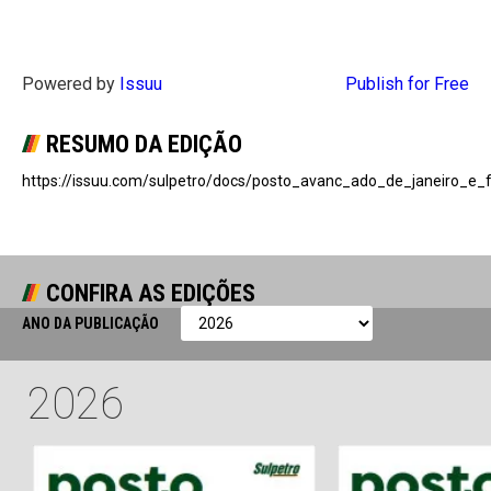
Powered by
Issuu
Publish for Free
RESUMO DA EDIÇÃO
https://issuu.com/sulpetro/docs/posto_avanc_ado_de_janeiro_e_
CONFIRA AS EDIÇÕES
ANO DA PUBLICAÇÃO
2026