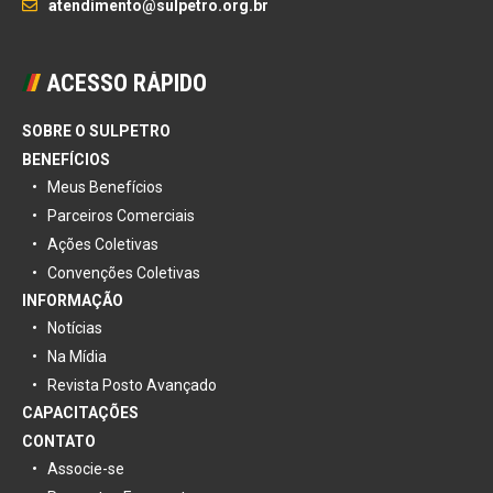
atendimento@sulpetro.org.br
ACESSO RÁPIDO
SOBRE O SULPETRO
BENEFÍCIOS
Meus Benefícios
Parceiros Comerciais
Ações Coletivas
Convenções Coletivas
INFORMAÇÃO
Notícias
Na Mídia
Revista Posto Avançado
CAPACITAÇÕES
CONTATO
Associe-se