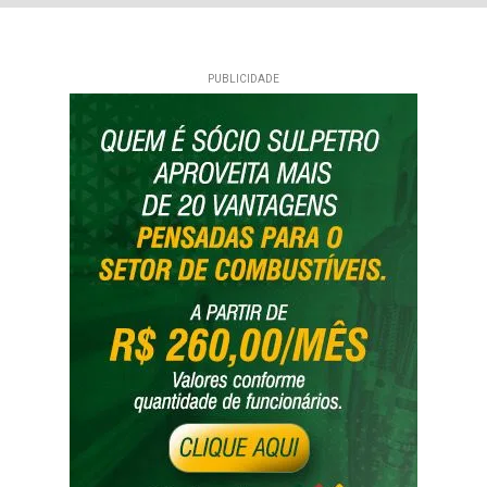
PUBLICIDADE