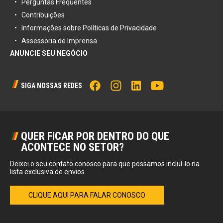
Perguntas Frequentes
Contribuições
Informações sobre Políticas de Privacidade
Assessoria de Imprensa
ANUNCIE SEU NEGÓCIO
SIGA NOSSAS REDES
QUER FICAR POR DENTRO DO QUE
ACONTECE NO SETOR?
Deixei o seu contato conosco para que possamos incluí-lo na
lista exclusiva de envios.
CLIQUE AQUI PARA FALAR CONOSCO