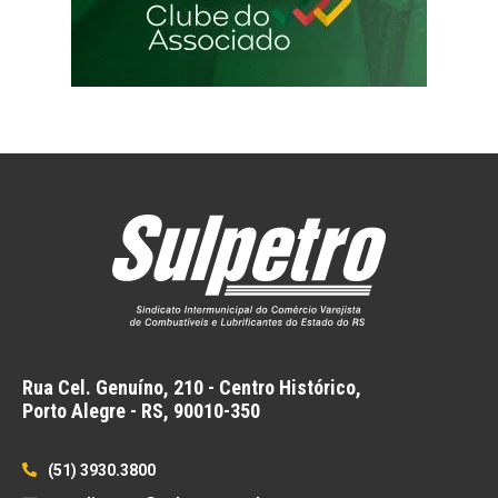
Rua Cel. Genuíno, 210 - Centro Histórico,
Porto Alegre - RS,
90010-350
(51) 3930.3800