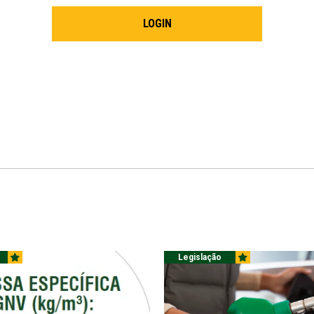
LOGIN
Legislação