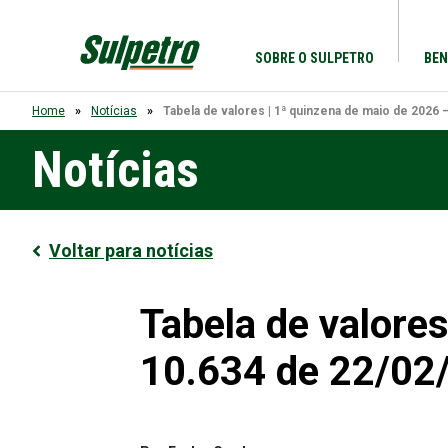
SOBRE O SULPETRO
BEN
Home
Notícias
Tabela de valores | 1ª quinzena de maio de 2026 
Notícias
Voltar para notícias
Tabela de valore
10.634 de 22/02