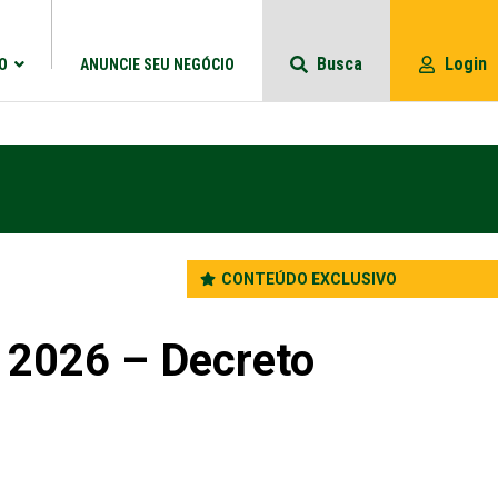
Busca
Login
O
ANUNCIE SEU NEGÓCIO
CONTEÚDO EXCLUSIVO
e 2026 – Decreto