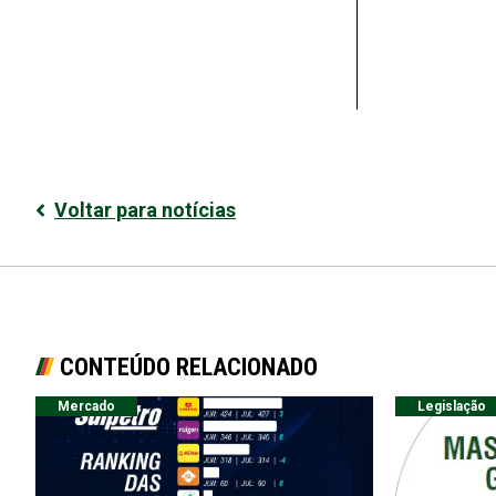
Voltar para notícias
CONTEÚDO RELACIONADO
Mercado
Legislação