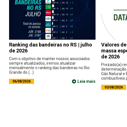
Ranking das bandeiras no RS | julho
Valores de
de 2026
massa espe
de 2026
Com o objetivo de manter nossos associados
sempre atualizados, iremos atualizar
Prezado(a) re
mensalmente o ranking das bandeiras no Rio
determinação 
Grande do (...)
Gás Natural e
combustíveis p
Leia mais
06/08/2026
03/08/2026