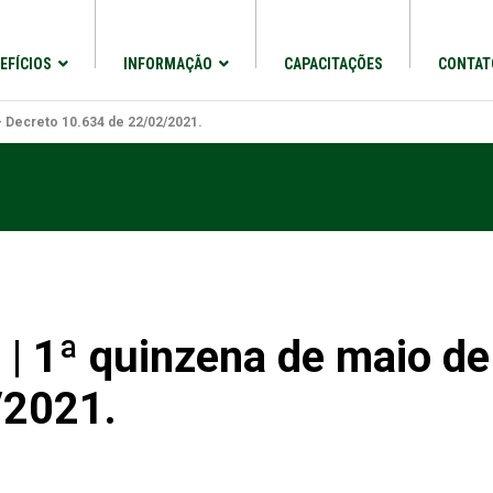
EFÍCIOS
INFORMAÇÃO
CAPACITAÇÕES
CONTAT
– Decreto 10.634 de 22/02/2021.
s | 1ª quinzena de maio d
/2021.