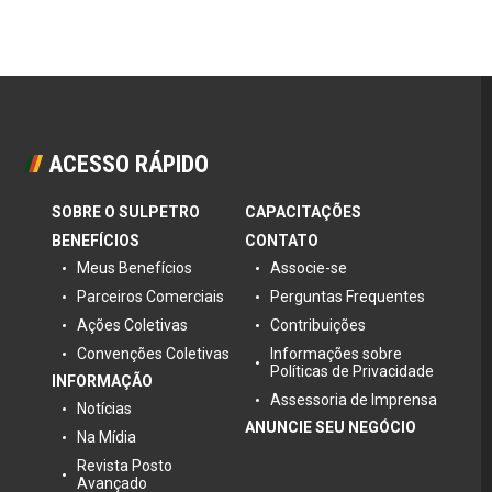
ACESSO RÁPIDO
SOBRE O SULPETRO
CAPACITAÇÕES
BENEFÍCIOS
CONTATO
Meus Benefícios
Associe-se
Parceiros Comerciais
Perguntas Frequentes
Ações Coletivas
Contribuições
Convenções Coletivas
Informações sobre
Políticas de Privacidade
INFORMAÇÃO
Assessoria de Imprensa
Notícias
ANUNCIE SEU NEGÓCIO
Na Mídia
Revista Posto
Avançado