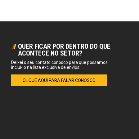
QUER FICAR POR DENTRO DO QUE
ACONTECE NO SETOR?
Deixei o seu contato conosco para que possamos
incluí-lo na lista exclusiva de envios.
CLIQUE AQUI PARA FALAR CONOSCO