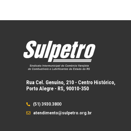
Rua Cel. Genuíno, 210 - Centro Histórico,
Porto Alegre - RS,
90010-350
(51) 3930.3800
atendimento@sulpetro.org.br