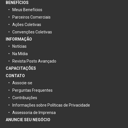
BENEFÍCIOS
Meus Benefícios
Parceiros Comerciais
Ações Coletivas
Convenções Coletivas
INFORMAÇÃO
Notícias
Na Mídia
Revista Posto Avançado
CAPACITAÇÕES
CONTATO
Associe-se
Perguntas Frequentes
Contribuições
Informações sobre Políticas de Privacidade
Assessoria de Imprensa
ANUNCIE SEU NEGÓCIO