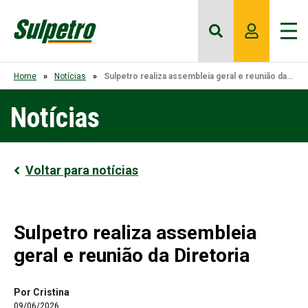
Home
Notícias
Sulpetro realiza assembleia geral e reunião da Diretoria
Notícias
Voltar para notícias
Sulpetro realiza assembleia
geral e reunião da Diretoria
Por Cristina
09/06/2026