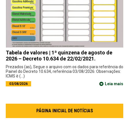
Tabela de valores | 1ª quinzena de agosto de
2026 – Decreto 10.634 de 22/02/2021.
Prezados (as), Segue o arquivo com os dados para referência do
Painel do Decreto 10.634, referência 03/08/2026: Observações:
ICMS è (...)
Leia mais
03/08/2026
PÁGINA INICIAL DE NOTÍCIAS