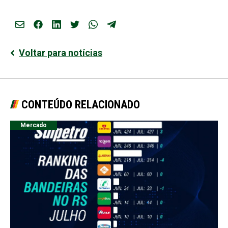
Voltar para notícias
CONTEÚDO RELACIONADO
Mercado