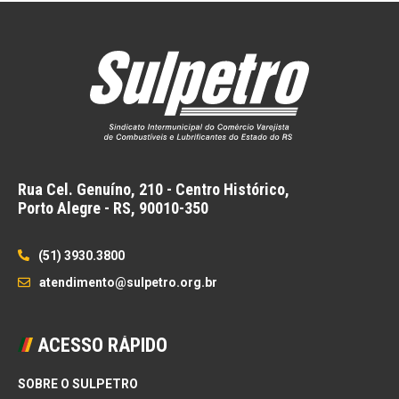
Rua Cel. Genuíno, 210 - Centro Histórico,
Porto Alegre - RS,
90010-350
(51) 3930.3800
atendimento@sulpetro.org.br
ACESSO RÁPIDO
SOBRE O SULPETRO