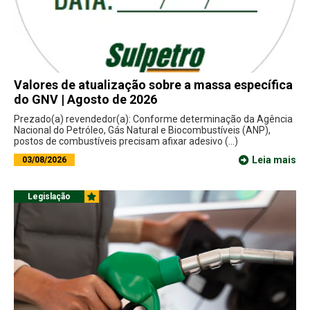
Valores de atualização sobre a massa específica
do GNV | Agosto de 2026
Prezado(a) revendedor(a): Conforme determinação da Agência
Nacional do Petróleo, Gás Natural e Biocombustíveis (ANP),
postos de combustíveis precisam afixar adesivo (...)
Leia mais
03/08/2026
Legislação