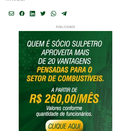
PUBLICIDADE