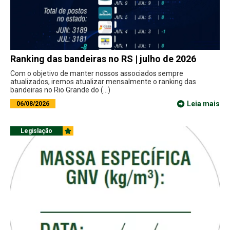
Ranking das bandeiras no RS | julho de 2026
Com o objetivo de manter nossos associados sempre
atualizados, iremos atualizar mensalmente o ranking das
bandeiras no Rio Grande do (...)
Leia mais
06/08/2026
Legislação