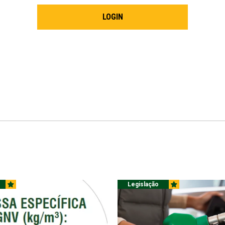
LOGIN
Legislação