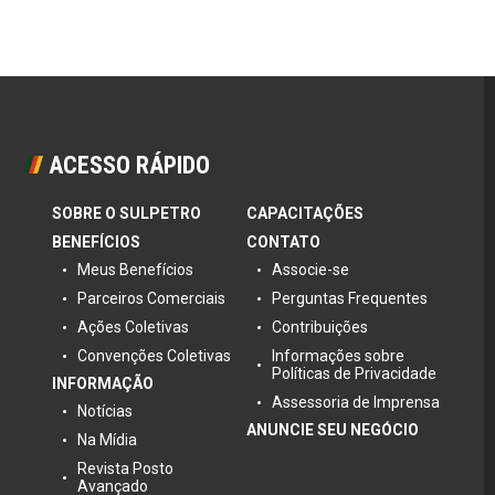
ACESSO RÁPIDO
SOBRE O SULPETRO
CAPACITAÇÕES
BENEFÍCIOS
CONTATO
Meus Benefícios
Associe-se
Parceiros Comerciais
Perguntas Frequentes
Ações Coletivas
Contribuições
Convenções Coletivas
Informações sobre
Políticas de Privacidade
INFORMAÇÃO
Assessoria de Imprensa
Notícias
ANUNCIE SEU NEGÓCIO
Na Mídia
Revista Posto
Avançado