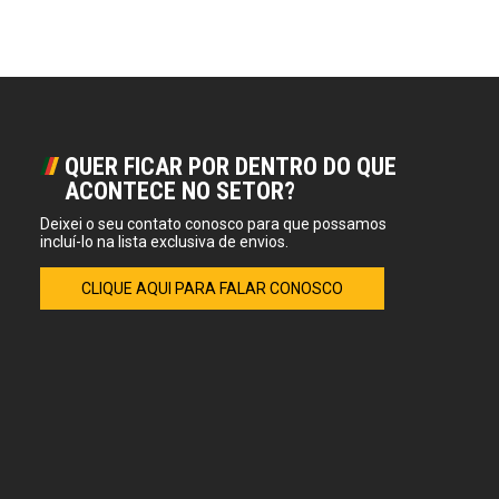
QUER FICAR POR DENTRO DO QUE
ACONTECE NO SETOR?
Deixei o seu contato conosco para que possamos
incluí-lo na lista exclusiva de envios.
CLIQUE AQUI PARA FALAR CONOSCO