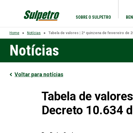
SOBRE O SULPETRO
BEN
Home
Notícias
Tabela de valores | 2ª quinzena de fevereiro de 
Notícias
Voltar para notícias
Tabela de valores
Decreto 10.634 