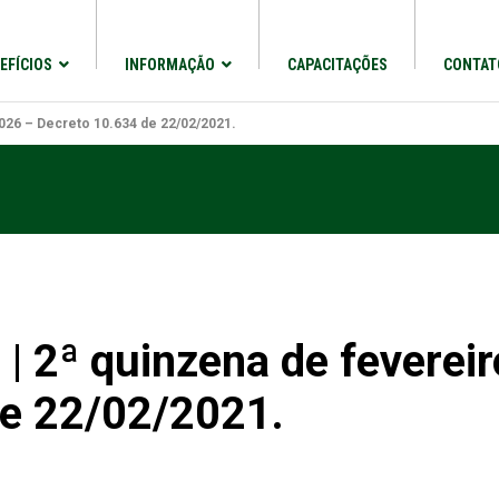
EFÍCIOS
INFORMAÇÃO
CAPACITAÇÕES
CONTAT
2026 – Decreto 10.634 de 22/02/2021.
 | 2ª quinzena de feverei
de 22/02/2021.