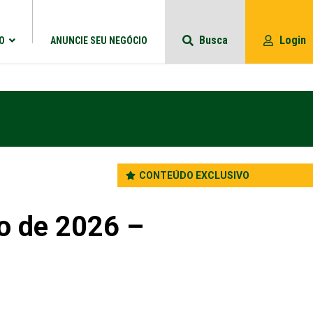
Busca
Login
O
ANUNCIE SEU NEGÓCIO
CONTEÚDO EXCLUSIVO
ro de 2026 –