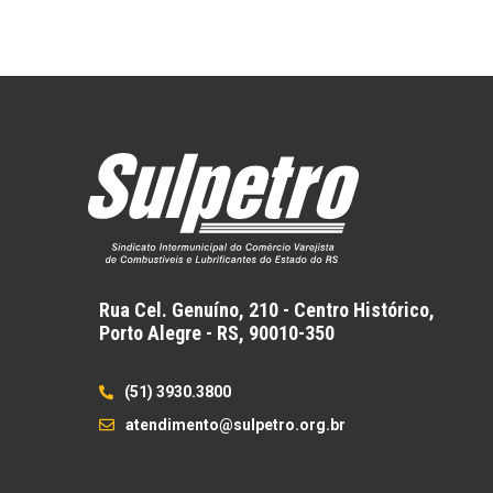
Rua Cel. Genuíno, 210 - Centro Histórico,
Porto Alegre - RS,
90010-350
(51) 3930.3800
atendimento@sulpetro.org.br