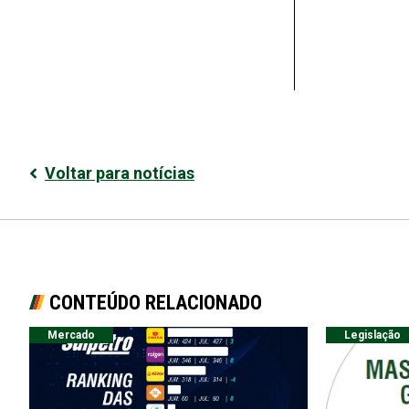
Voltar para notícias
CONTEÚDO RELACIONADO
Mercado
Legislação