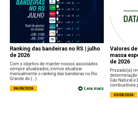
Ranking das bandeiras no RS | julho
Valores de
de 2026
massa espe
de 2026
Com o objetivo de manter nossos associados
sempre atualizados, iremos atualizar
Prezado(a) re
mensalmente o ranking das bandeiras no Rio
determinação 
Grande do (...)
Gás Natural e
combustíveis p
Leia mais
06/08/2026
03/08/2026