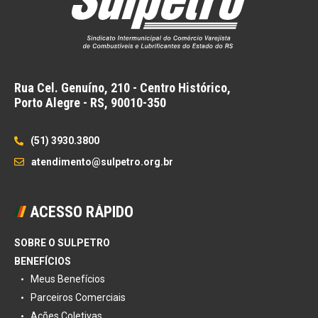
Rua Cel. Genuíno, 210 - Centro Histórico,
Porto Alegre - RS,
90010-350
(51) 3930.3800
atendimento@sulpetro.org.br
ACESSO RÁPIDO
SOBRE O SULPETRO
BENEFÍCIOS
Meus Benefícios
Parceiros Comerciais
Ações Coletivas