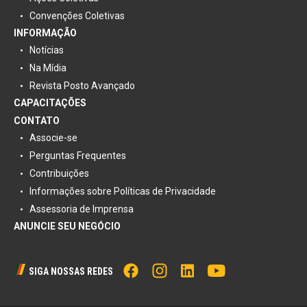
Convenções Coletivas
INFORMAÇÃO
Notícias
Na Mídia
Revista Posto Avançado
CAPACITAÇÕES
CONTATO
Associe-se
Perguntas Frequentes
Contribuições
Informações sobre Políticas de Privacidade
Assessoria de Imprensa
ANUNCIE SEU NEGÓCIO
SIGA NOSSAS REDES