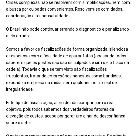
Crises complexas não se resolvem com simplificações, nem com
a busca por culpados convenientes. Resolvem-se com dados,
coordenação e responsabilidade.
O Brasil não pode continuar errando o diagnóstico e penalizando
o elo errado.
Somos a favor de fiscalizações de forma organizada, silenciosa
e respeitosa com a finalidade de apurar fatos (apesar de todos
saberem que os postos não são os culpados e sim o elo fraco da
cadeia). Todavia o que se tem visto são fiscalizações
truculentas, tratando empresários honestos como bandidos,
expondo a empresa na mídia, sem qualquer indício real de
irregularidade.
Este tipo de fiscalização, além de não cumprir com o real
objetivo, pois todos sabemos dos verdadeiros fatores da
elevação de custos, acaba por gerar um olhar de desconfiança
sobre o setor.