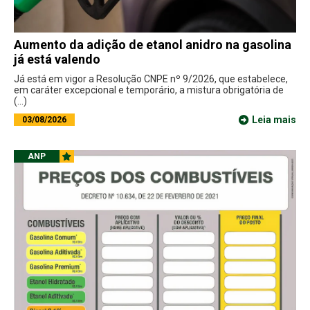
Aumento da adição de etanol anidro na gasolina
já está valendo
Já está em vigor a Resolução CNPE nº 9/2026, que estabelece,
em caráter excepcional e temporário, a mistura obrigatória de
(...)
Leia mais
03/08/2026
ANP