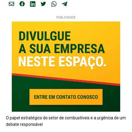
PUBLICIDADE
O papel estratégico do setor de combustíveis e a urgência de um
debate responsável