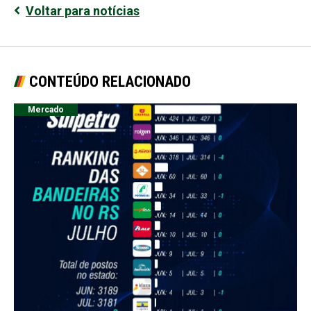
Voltar para notícias
CONTEÚDO RELACIONADO
Mercado