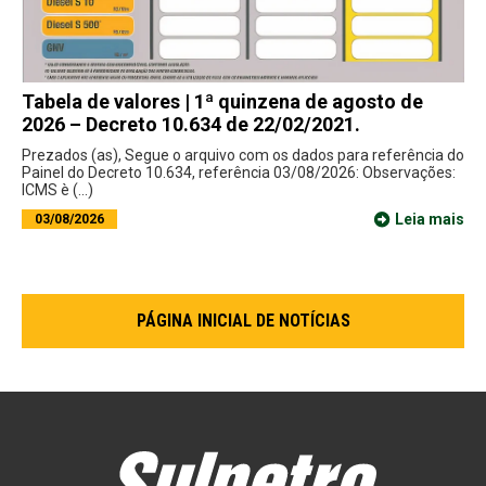
Tabela de valores | 1ª quinzena de agosto de
2026 – Decreto 10.634 de 22/02/2021.
Prezados (as), Segue o arquivo com os dados para referência do
Painel do Decreto 10.634, referência 03/08/2026: Observações:
ICMS è (...)
Leia mais
03/08/2026
PÁGINA INICIAL DE NOTÍCIAS