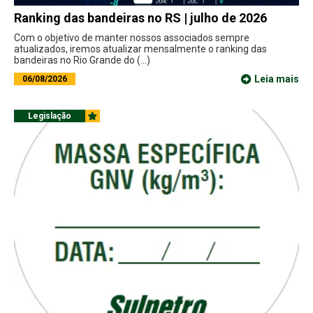
Ranking das bandeiras no RS | julho de 2026
Com o objetivo de manter nossos associados sempre
atualizados, iremos atualizar mensalmente o ranking das
bandeiras no Rio Grande do (...)
Leia mais
06/08/2026
Legislação