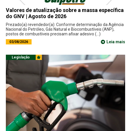
Valores de atualização sobre a massa específica
do GNV | Agosto de 2026
Prezado(a) revendedor(a): Conforme determinação da Agência
Nacional do Petróleo, Gás Natural e Biocombustíveis (ANP),
postos de combustíveis precisam afixar adesivo (...)
Leia mais
03/08/2026
Legislação