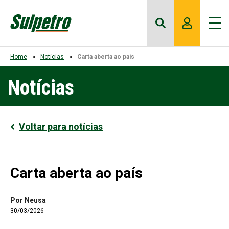
Home
Notícias
Carta aberta ao país
Notícias
Voltar para notícias
Carta aberta ao país
Por Neusa
30/03/2026