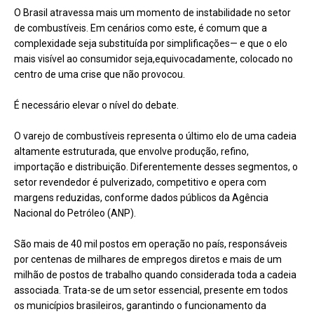
O Brasil atravessa mais um momento de instabilidade no setor
de combustíveis. Em cenários como este, é comum que a
complexidade seja substituída por simplificações— e que o elo
mais visível ao consumidor seja,equivocadamente, colocado no
centro de uma crise que não provocou.
É necessário elevar o nível do debate.
O varejo de combustíveis representa o último elo de uma cadeia
altamente estruturada, que envolve produção, refino,
importação e distribuição. Diferentemente desses segmentos, o
setor revendedor é pulverizado, competitivo e opera com
margens reduzidas, conforme dados públicos da Agência
Nacional do Petróleo (ANP).
São mais de 40 mil postos em operação no país, responsáveis
por centenas de milhares de empregos diretos e mais de um
milhão de postos de trabalho quando considerada toda a cadeia
associada. Trata-se de um setor essencial, presente em todos
os municípios brasileiros, garantindo o funcionamento da