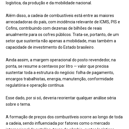
logística, da produção e da mobilidade nacional.
Além disso, a cadeia de combustíveis está entre as maiores
arrecadadoras do país, com incidência relevante de ICMS, PIS e
Cofins, contribuindo com dezenas de bilhões de reais
anualmente para os cofres públicos. Trata-se, portanto, de um
setor que sustenta não apenas a mobilidade, mas também a
capacidade de investimento do Estado brasileiro.
Ainda assim, a margem operacional do posto revendedor, na
ponta, se resume a centavos por litro — valor que precisa
sustentar toda a estrutura do negócio: folha de pagamento,
encargos trabalhistas, energia, manutenção, conformidade
regulatória e operação contínua.
Esse dado, por si só, deveria reorientar qualquer análise séria
sobre o tema.
A formação de preços dos combustíveis ocorre ao longo de toda
a cadeia, sendo influenciada por fatores como o mercado