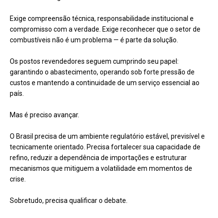
Exige compreensão técnica, responsabilidade institucional e
compromisso com a verdade. Exige reconhecer que o setor de
combustíveis não é um problema — é parte da solução.
Os postos revendedores seguem cumprindo seu papel:
garantindo o abastecimento, operando sob forte pressão de
custos e mantendo a continuidade de um serviço essencial ao
país.
Mas é preciso avançar.
O Brasil precisa de um ambiente regulatório estável, previsível e
tecnicamente orientado. Precisa fortalecer sua capacidade de
refino, reduzir a dependência de importações e estruturar
mecanismos que mitiguem a volatilidade em momentos de
crise.
Sobretudo, precisa qualificar o debate.