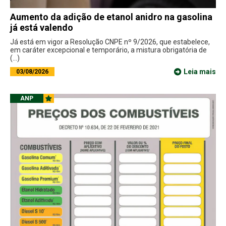
Aumento da adição de etanol anidro na gasolina
já está valendo
Já está em vigor a Resolução CNPE nº 9/2026, que estabelece,
em caráter excepcional e temporário, a mistura obrigatória de
(...)
Leia mais
03/08/2026
ANP