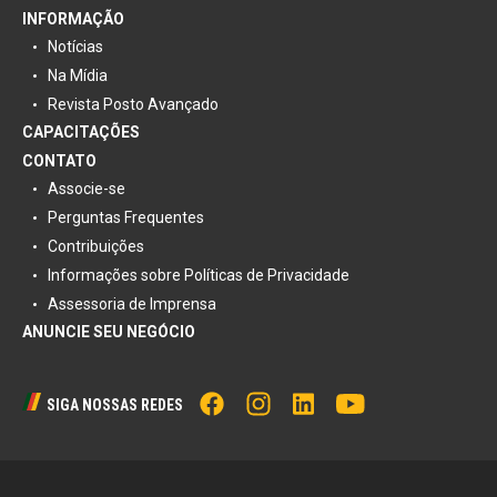
INFORMAÇÃO
Notícias
Na Mídia
Revista Posto Avançado
CAPACITAÇÕES
CONTATO
Associe-se
Perguntas Frequentes
Contribuições
Informações sobre Políticas de Privacidade
Assessoria de Imprensa
ANUNCIE SEU NEGÓCIO
SIGA NOSSAS REDES