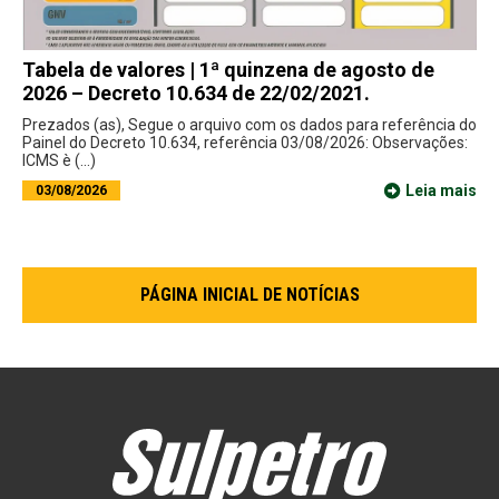
Tabela de valores | 1ª quinzena de agosto de
2026 – Decreto 10.634 de 22/02/2021.
Prezados (as), Segue o arquivo com os dados para referência do
Painel do Decreto 10.634, referência 03/08/2026: Observações:
ICMS è (...)
Leia mais
03/08/2026
PÁGINA INICIAL DE NOTÍCIAS