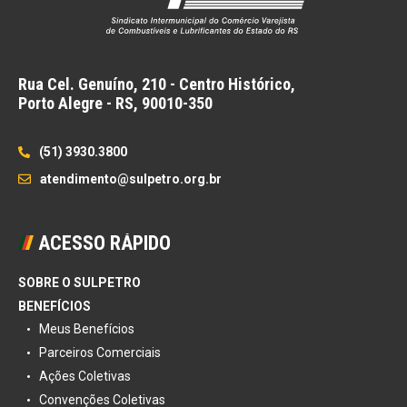
Rua Cel. Genuíno, 210 - Centro Histórico,
Porto Alegre - RS,
90010-350
(51) 3930.3800
atendimento@sulpetro.org.br
ACESSO RÁPIDO
SOBRE O SULPETRO
BENEFÍCIOS
Meus Benefícios
Parceiros Comerciais
Ações Coletivas
Convenções Coletivas