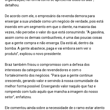
detalhou.
De acordo com ele, o empresário da revenda demora para
enxergar a sua unidade como um negócio de verdade, pois está
inserido em um segmento em que o cliente, na maioria das
vezes, não percebe o valor do que está consumindo. “A gasolina,
assim como os demais combustíveis, é uma das poucas coisas
que a gente compra e não enxerga. Ela está ali, dentro da
bomba. A gente abastece, paga e vai embora sem ver o
produto”, explicou o novo presidente.
Braz também frisou o compromisso com a defesa dos
interesses da categoria de revendedores e com o
fortalecimento dos negócios. “Para que a gente continue
crescendo, gerando valor e servindo à nossa comunidade da
melhor forma possível. Enxergando valor naquilo que faz e
rompendo com tudo aquilo que mancha a imagem do nosso
setor”, enfatizou.
Ele comentou ainda sobre a necessidade de o ramo estar atento