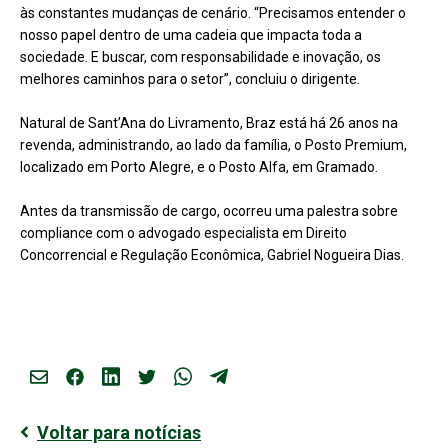
às constantes mudanças de cenário. “Precisamos entender o
nosso papel dentro de uma cadeia que impacta toda a
sociedade. E buscar, com responsabilidade e inovação, os
melhores caminhos para o setor”, concluiu o dirigente.
Natural de Sant’Ana do Livramento, Braz está há 26 anos na
revenda, administrando, ao lado da família, o Posto Premium,
localizado em Porto Alegre, e o Posto Alfa, em Gramado.
Antes da transmissão de cargo, ocorreu uma palestra sobre
compliance com o advogado especialista em Direito
Concorrencial e Regulação Econômica, Gabriel Nogueira Dias.
Voltar para notícias