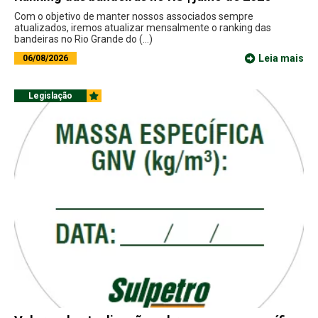
Com o objetivo de manter nossos associados sempre
atualizados, iremos atualizar mensalmente o ranking das
bandeiras no Rio Grande do (...)
Leia mais
06/08/2026
Legislação