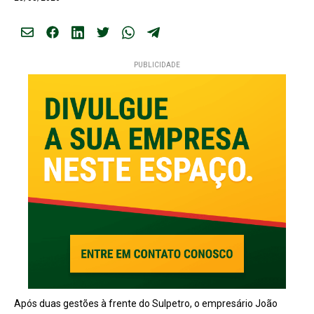
PUBLICIDADE
Após duas gestões à frente do Sulpetro, o empresário João