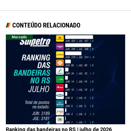
CONTEÚDO RELACIONADO
Mercado
Ranking das bandeiras no RS | julho de 2026