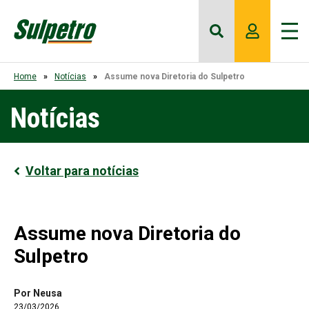
Home
Notícias
Assume nova Diretoria do Sulpetro
Notícias
Voltar para notícias
Assume nova Diretoria do
Sulpetro
Por Neusa
23/03/2026