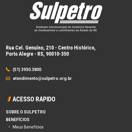
Rua Cel. Genuíno, 210 - Centro Histórico,
Porto Alegre - RS,
90010-350
(51) 3930.3800
atendimento@sulpetro.org.br
ACESSO RÁPIDO
SOBRE O SULPETRO
BENEFÍCIOS
Meus Benefícios