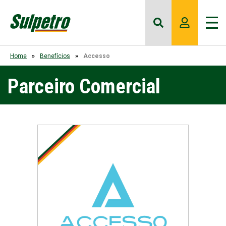
Home
Benefícios
Accesso
Parceiro Comercial