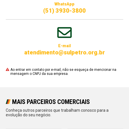
WhatsApp
(51) 3930-3800
E-mail
atendimento@sulpetro.org.br
Ao entrar em contato por e-mail, não se esqueça de mencionar na
mensagem o CNPJ da sua empresa.
MAIS PARCEIROS COMERCIAIS
Conheça outros parceiros que trabalham conosco para a
evolução do seu negócio.