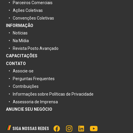
Parceiros Comerciais
Ações Coletivas
Convenções Coletivas
INFORMAÇÃO
Notícias
Na Mídia
Revista Posto Avançado
CAPACITAÇÕES
CONTATO
Associe-se
Perguntas Frequentes
Contribuições
Informações sobre Políticas de Privacidade
Assessoria de Imprensa
ANUNCIE SEU NEGÓCIO
SIGA NOSSAS REDES