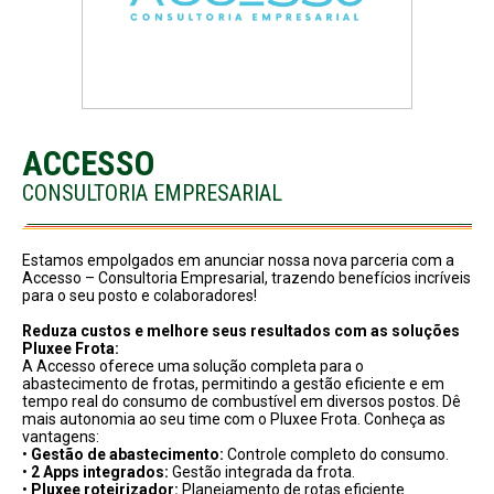
ACCESSO
CONSULTORIA EMPRESARIAL
Estamos empolgados em anunciar nossa nova parceria com a
Accesso – Consultoria Empresarial, trazendo benefícios incríveis
para o seu posto e colaboradores!
Reduza custos e melhore seus resultados com as soluções
Pluxee Frota:
A Accesso oferece uma solução completa para o
abastecimento de frotas, permitindo a gestão eficiente e em
tempo real do consumo de combustível em diversos postos. Dê
mais autonomia ao seu time com o Pluxee Frota. Conheça as
vantagens:
•
Gestão de abastecimento:
Controle completo do consumo.
•
2 Apps integrados:
Gestão integrada da frota.
•
Pluxee roteirizador:
Planejamento de rotas eficiente.