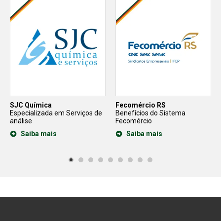
SJC Química
Fecomércio RS
Especializada em Serviços de
Benefícios do Sistema
análise
Fecomércio
Saiba mais
Saiba mais