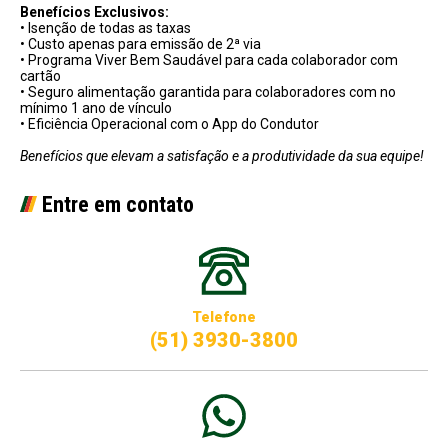
Benefícios Exclusivos:
•
Isenção de todas as taxas
•
Custo apenas para emissão de 2ª via
•
Programa Viver Bem Saudável para cada colaborador com
cartão
•
Seguro alimentação garantida para colaboradores com no
mínimo 1 ano de vínculo
•
Eficiência Operacional com o App do Condutor
Benefícios que elevam a satisfação e a produtividade da sua equipe!
Entre em contato
Telefone
(51) 3930-3800