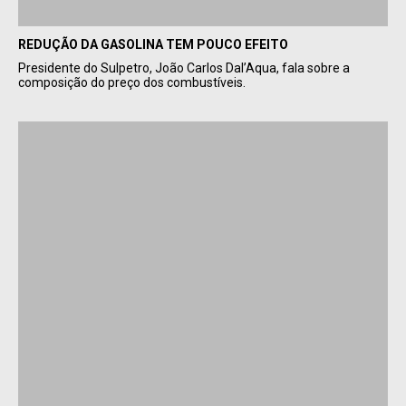
REDUÇÃO DA GASOLINA TEM POUCO EFEITO
Presidente do Sulpetro, João Carlos Dal’Aqua, fala sobre a
composição do preço dos combustíveis.