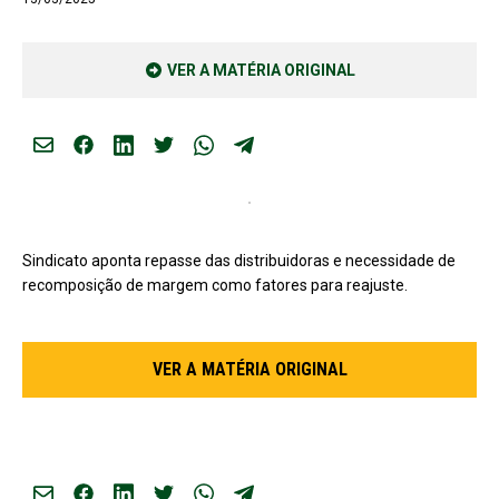
VER A MATÉRIA ORIGINAL
Sindicato aponta repasse das distribuidoras e necessidade de
recomposição de margem como fatores para reajuste.
VER A MATÉRIA ORIGINAL