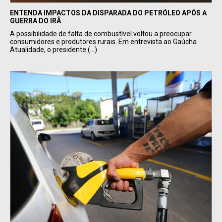
ENTENDA IMPACTOS DA DISPARADA DO PETRÓLEO APÓS A
GUERRA DO IRÃ
A possibilidade de falta de combustível voltou a preocupar
consumidores e produtores rurais. Em entrevista ao Gaúcha
Atualidade, o presidente (...)