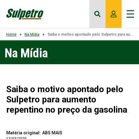
Home
Na Mídia
Saiba o motivo apontado pelo Sulpetro para aumento repentino no preço da gasolina
Na Mídia
Saiba o motivo apontado pelo
Sulpetro para aumento
repentino no preço da gasolina
Matéria original:
ABS MAIS
13/03/2025