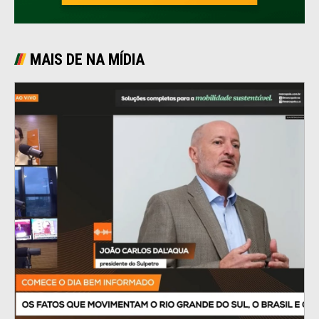
MAIS DE NA MÍDIA