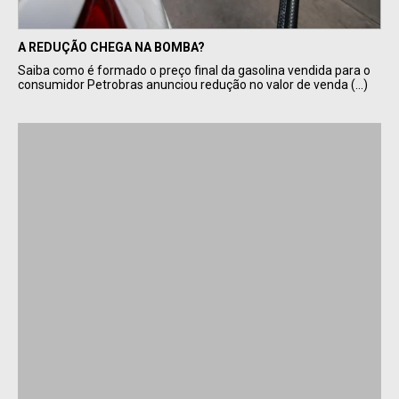
A REDUÇÃO CHEGA NA BOMBA?
Saiba como é formado o preço final da gasolina vendida para o
consumidor Petrobras anunciou redução no valor de venda (...)